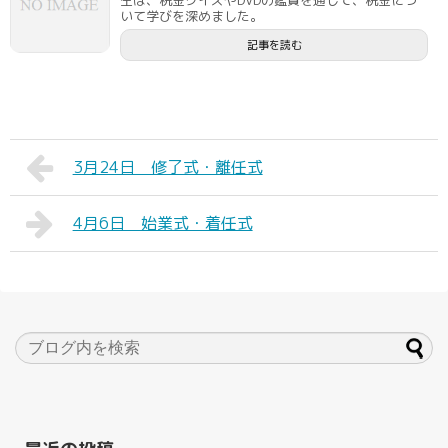
生は、税金クイズやDVDの鑑賞を通して、税金につ
いて学びを深めました。
記事を読む
3月24日 修了式・離任式
4月6日 始業式・着任式