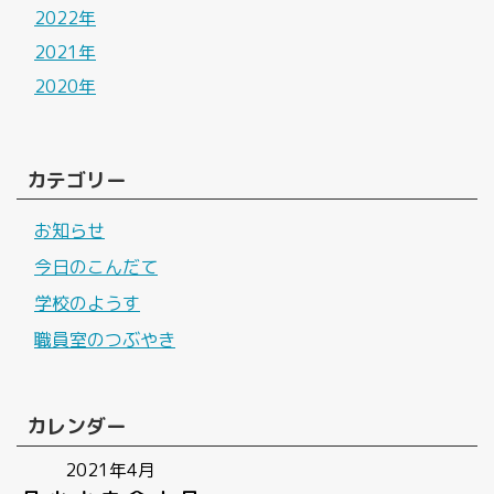
2022年
2021年
2020年
カテゴリー
お知らせ
今日のこんだて
学校のようす
職員室のつぶやき
カレンダー
2021年4月