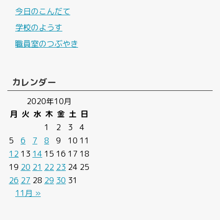
今日のこんだて
学校のようす
職員室のつぶやき
カレンダー
2020年10月
月
火
水
木
金
土
日
1
2
3
4
5
6
7
8
9
10
11
12
13
14
15
16
17
18
19
20
21
22
23
24
25
26
27
28
29
30
31
11月 »