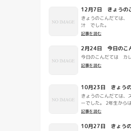
12月7日 きょうの
きょうのこんだては、
汁 でした。
記事を読む
2月24日 今日のこ
今日のこんだては カ
記事を読む
10月23日 きょう
きょうのこんだては、
ーでした。 2年生から
記事を読む
10月27日 きょう