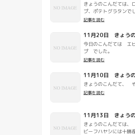
きょうのこんだては、
プ、ポテトグラタンで
記事を読む
11月20日 きょう
今日のこんだては エ
プ でした。
記事を読む
11月10日 きょう
きょうのこんだて、 
記事を読む
11月13日 きょう
きょうのこんだては、
ビーフハヤシには十勝