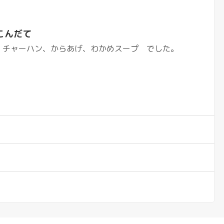
こんだて
 チャーハン、からあげ、わかめスープ でした。