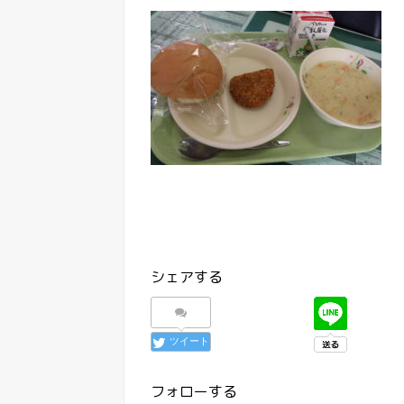
シェアする
ツイート
フォローする