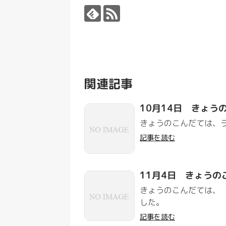
関連記事
10月14日 きょう
きょうのこんだては、
記事を読む
11月4日 きょうの
きょうのこんだては、
した。
記事を読む