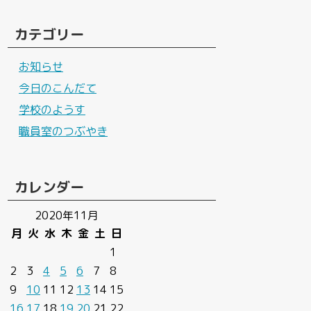
カテゴリー
お知らせ
今日のこんだて
学校のようす
職員室のつぶやき
カレンダー
2020年11月
月
火
水
木
金
土
日
1
2
3
4
5
6
7
8
9
10
11
12
13
14
15
16
17
18
19
20
21
22