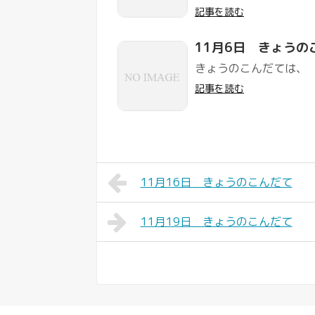
記事を読む
11月6日 きょうの
きょうのこんだては、
記事を読む
11月16日 きょうのこんだて
11月19日 きょうのこんだて