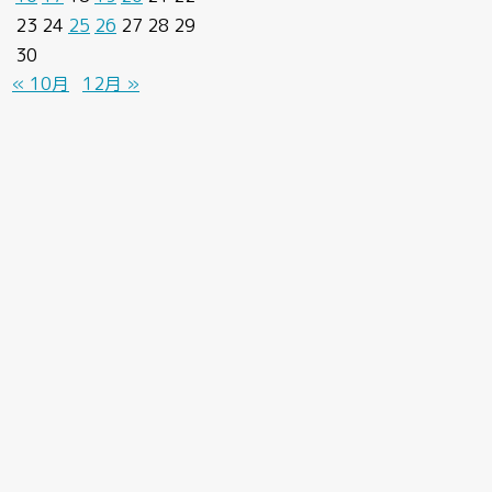
23
24
25
26
27
28
29
30
« 10月
12月 »