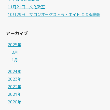
11月21日 文化教室
10月29日 サロンオーケストラ・エイトによる演奏
アーカイブ
2025年
2月
1月
2024年
2023年
2022年
2021年
2020年