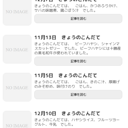
きょうのこんだては、 ごはん、かつおふりかけ、
サバの味噌煮、鶏ごぼう汁 でした。
記事を読む
11月13日 きょうのこんだて
きょうのこんだては、 ビーフハヤシ、シャインマ
スカットゼリー でした。 ビーフハヤシには十勝産
の黒毛和牛が使われていました。
記事を読む
11月5日 きょうのこんだて
きょうのこんだては、 ごはん、きのこ汁、厚揚げ
のみそ炒め、味付けのり でした。
記事を読む
12月10日 きょうのこんだて
きょうのこんだては、ハヤシライス、フルーツヨー
グルト、牛乳 でした。