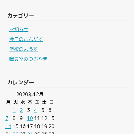
カテゴリー
お知らせ
今日のこんだて
学校のようす
職員室のつぶやき
カレンダー
2020年12月
月
火
水
木
金
土
日
1
2
3
4
5
6
7
8
9
10
11
12
13
14
15
16
17
18
19
20