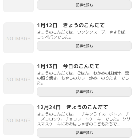
記事を読む
1月12日 きょうのこんだて
きょうのこんだては、ワンタンスープ、やきそば、
コッペパンでした。
記事を読む
1月13日 今日のこんだて
きょうのこんだては、ごはん、わかめの味噌汁、鶏
の照り焼き、もやしのカレー炒め、のりたま でし
た。
記事を読む
12月24日 きょうのこんだて
きょうのこんだては、 チキンライス、ポトフ、チ
ーズコロッケ、チョコレートケーキ でした。 クリ
スマスケーキにおおはしゃぎのこどもたちで...
記事を読む