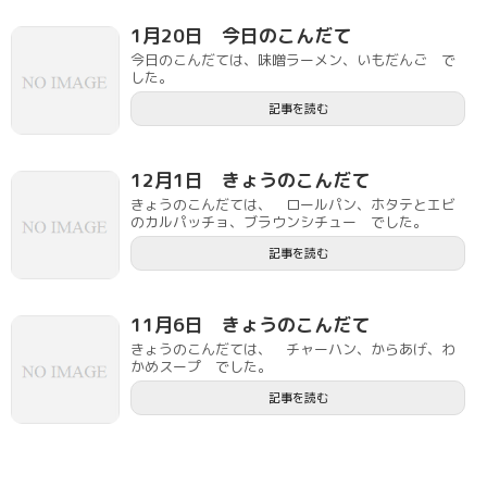
1月20日 今日のこんだて
今日のこんだては、味噌ラーメン、いもだんご で
した。
記事を読む
12月1日 きょうのこんだて
きょうのこんだては、 ロールパン、ホタテとエビ
のカルパッチョ、ブラウンシチュー でした。
記事を読む
11月6日 きょうのこんだて
きょうのこんだては、 チャーハン、からあげ、わ
かめスープ でした。
記事を読む