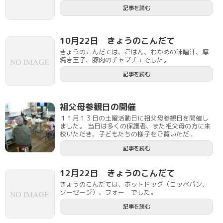
記事を読む
10月22日 きょうのこんだて
きょうのこんだては、ごはん、わかめの味噌汁、厚
焼き玉子、豚肉のチャプチェでした。
記事を読む
祖父母参観日の開催
１１月１３日の土曜活動日に祖父母参観日を開催し
ました。 当日は多くの保護者、また祖父母の方に来
校いただき、子どもたちの様子をご覧いただ...
記事を読む
12月22日 きょうのこんだて
きょうのこんだては、ホットドッグ（コッペパン、
ソーセージ）、フォー でした。
記事を読む