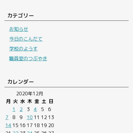
カテゴリー
お知らせ
今日のこんだて
学校のようす
職員室のつぶやき
カレンダー
2020年12月
月
火
水
木
金
土
日
1
2
3
4
5
6
7
8
9
10
11
12
13
14
15
16
17
18
19
20