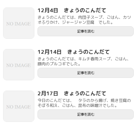
12月4日 きょうのこんだて
きょうのこんだては、肉団子スープ、ごはん、カツ
オふりかけ、ジャージャン豆腐 でした。
記事を読む
12月14日 きょうのこんだて
きょうのこんだては、キムチ春雨スープ、ごはん、
豚肉のプルコギでした。
記事を読む
2月17日 きょうのこんだて
今日のこんだては、 タラのから揚げ、焼き豆腐の
そぼろ和え、ごはん、昆布の味噌汁でした。
記事を読む