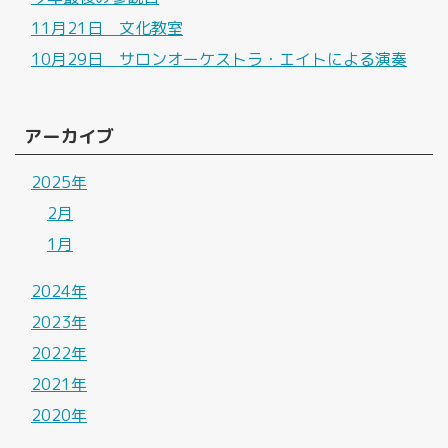
11月21日 文化教室
10月29日 サロンオーケストラ・エイトによる演奏
アーカイブ
2025年
2月
1月
2024年
2023年
2022年
2021年
2020年