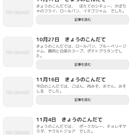
きょうのこんだては、 ほたてのシチュー、かぼち
ゃのフライ、ロールパン、イチゴジャム でした。
記事を読む
10月27日 きょうのこんだて
きょうのこんだては、ロールパン、ブルーベリージ
ャム、豚肉と白菜のスープ、ポテトグラタンでし
た。
記事を読む
11月16日 きょうのこんだて
今日のこんだては、ごはん、肉みそ、おでん、みそ
しる でした。
記事を読む
11月4日 きょうのこんだて
きょうのこんだては、 ポークカレー、チョレギサ
ラダ、ヤクルトジョア でした。