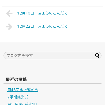
12月10日 きょうのこんだて
12月22日 きょうのこんだて
最近の投稿
第45回氷上運動会
2学期終業式
今年最後の参観日