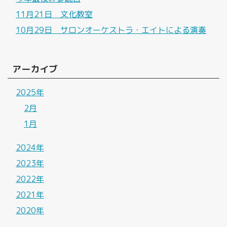
11月21日 文化教室
10月29日 サロンオーケストラ・エイトによる演奏
アーカイブ
2025年
2月
1月
2024年
2023年
2022年
2021年
2020年