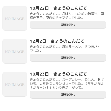
10月22日 きょうのこんだて
きょうのこんだては、ごはん、わかめの味噌汁、厚
焼き玉子、豚肉のチャプチェでした。
記事を読む
12月2日 きょうのこんだて
きょうのこんだては、醤油ラーメン、さつまパイ
でした。
記事を読む
10月23日 きょうのこんだて
きょうのこんだては、スープカレー、ごはん、あげ
いも、はちみつレモンゼリーでした。 2年生からは
「からーい！」という声が上がって...
記事を読む