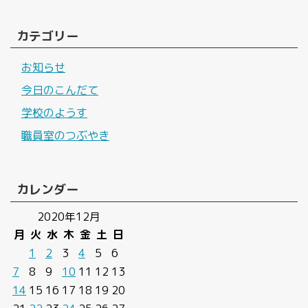
カテゴリー
お知らせ
今日のこんだて
学校のようす
職員室のつぶやき
カレンダー
2020年12月
月
火
水
木
金
土
日
1
2
3
4
5
6
7
8
9
10
11
12
13
14
15
16
17
18
19
20