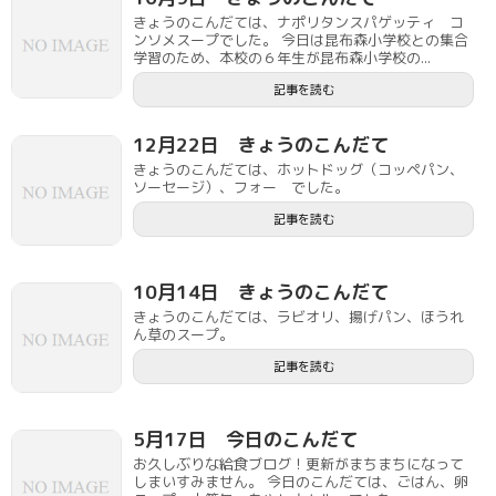
きょうのこんだては、ナポリタンスパゲッティ コ
ンソメスープでした。 今日は昆布森小学校との集合
学習のため、本校の６年生が昆布森小学校の...
記事を読む
12月22日 きょうのこんだて
きょうのこんだては、ホットドッグ（コッペパン、
ソーセージ）、フォー でした。
記事を読む
10月14日 きょうのこんだて
きょうのこんだては、ラビオリ、揚げパン、ほうれ
ん草のスープ。
記事を読む
5月17日 今日のこんだて
お久しぶりな給食ブログ！更新がまちまちになって
しまいすみません。 今日のこんだては、ごはん、卵