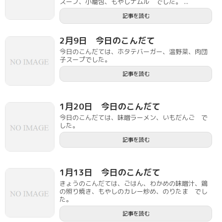
スープ、小籠包、もやしナムル でした。 ...
記事を読む
2月9日 今日のこんだて
今日のこんだては、ホタテバーガー、温野菜、肉団
子スープでした。
記事を読む
1月20日 今日のこんだて
今日のこんだては、味噌ラーメン、いもだんご で
した。
記事を読む
1月13日 今日のこんだて
きょうのこんだては、ごはん、わかめの味噌汁、鶏
の照り焼き、もやしのカレー炒め、のりたま でし
た。
記事を読む