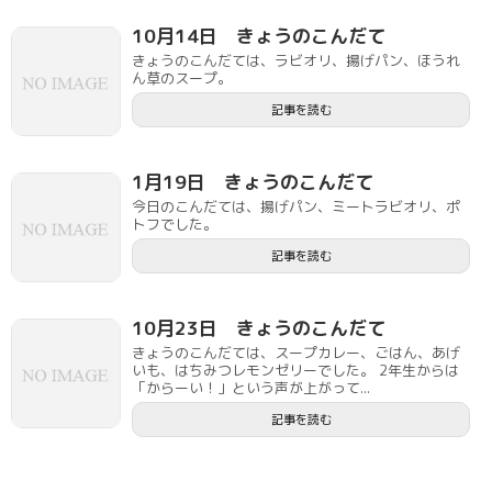
10月14日 きょうのこんだて
きょうのこんだては、ラビオリ、揚げパン、ほうれ
ん草のスープ。
記事を読む
1月19日 きょうのこんだて
今日のこんだては、揚げパン、ミートラビオリ、ポ
トフでした。
記事を読む
10月23日 きょうのこんだて
きょうのこんだては、スープカレー、ごはん、あげ
いも、はちみつレモンゼリーでした。 2年生からは
「からーい！」という声が上がって...
記事を読む