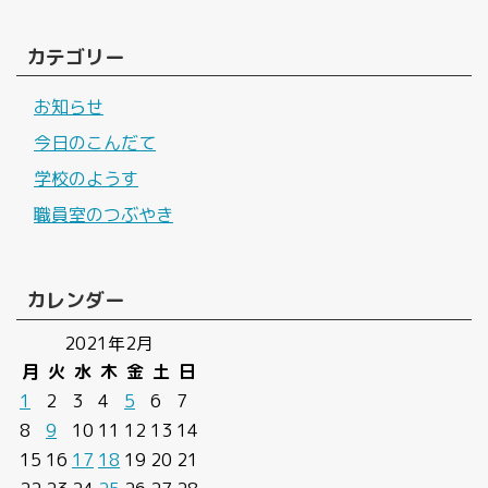
カテゴリー
お知らせ
今日のこんだて
学校のようす
職員室のつぶやき
カレンダー
2021年2月
月
火
水
木
金
土
日
1
2
3
4
5
6
7
8
9
10
11
12
13
14
15
16
17
18
19
20
21