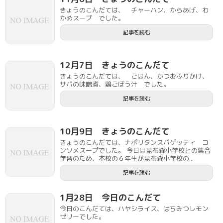
きょうのこんだては、 チャーハン、からあげ、わ
かめスープ でした。
記事を読む
12月7日 きょうのこんだて
きょうのこんだては、 ごはん、かつおふりかけ、
サバの味噌煮、鶏ごぼう汁 でした。
記事を読む
10月9日 きょうのこんだて
きょうのこんだては、ナポリタンスパゲッティ コ
ンソメスープでした。 今日は昆布森小学校との集合
学習のため、本校の６年生が昆布森小学校の...
記事を読む
1月28日 今日のこんだて
今日のこんだては、ハヤシライス、はちみつレモン
ゼリーでした。