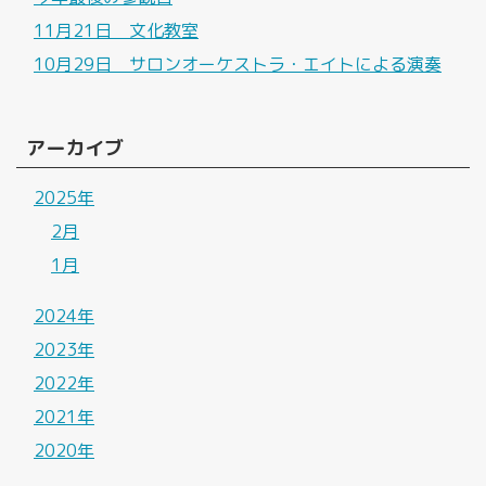
11月21日 文化教室
10月29日 サロンオーケストラ・エイトによる演奏
アーカイブ
2025年
2月
1月
2024年
2023年
2022年
2021年
2020年