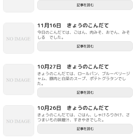
記事を読む
11月16日 きょうのこんだて
今日のこんだては、ごはん、肉みそ、おでん、みそ
しる でした。
記事を読む
10月27日 きょうのこんだて
きょうのこんだては、ロールパン、ブルーベリージ
ャム、豚肉と白菜のスープ、ポテトグラタンでし
た。
記事を読む
10月26日 きょうのこんだて
きょうのこんだては、ごはん、しゃけふりかけ、さ
つまいもの味噌汁、すきやきでした。
記事を読む