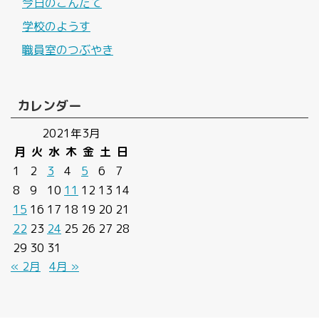
今日のこんだて
学校のようす
職員室のつぶやき
カレンダー
2021年3月
月
火
水
木
金
土
日
1
2
3
4
5
6
7
8
9
10
11
12
13
14
15
16
17
18
19
20
21
22
23
24
25
26
27
28
29
30
31
« 2月
4月 »