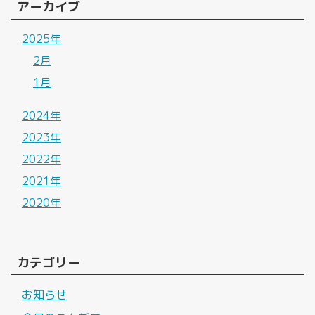
アーカイブ
2025年
2月
1月
2024年
2023年
2022年
2021年
2020年
カテゴリー
お知らせ