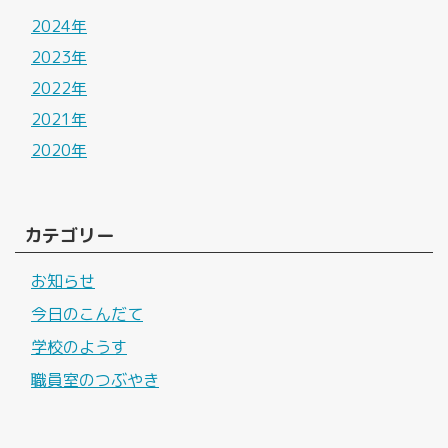
2024年
2023年
2022年
2021年
2020年
カテゴリー
お知らせ
今日のこんだて
学校のようす
職員室のつぶやき