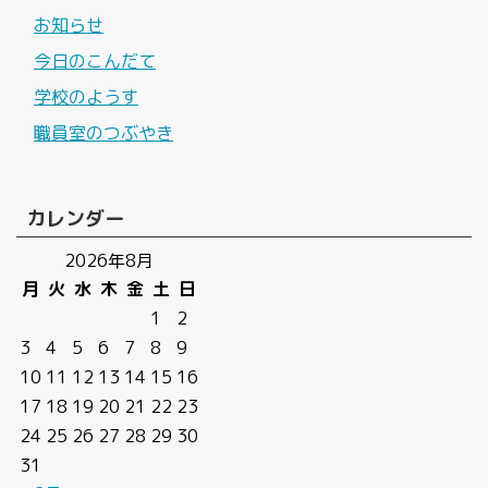
お知らせ
今日のこんだて
学校のようす
職員室のつぶやき
カレンダー
2026年8月
月
火
水
木
金
土
日
1
2
3
4
5
6
7
8
9
10
11
12
13
14
15
16
17
18
19
20
21
22
23
24
25
26
27
28
29
30
31