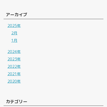
アーカイブ
2025年
2月
1月
2024年
2023年
2022年
2021年
2020年
カテゴリー