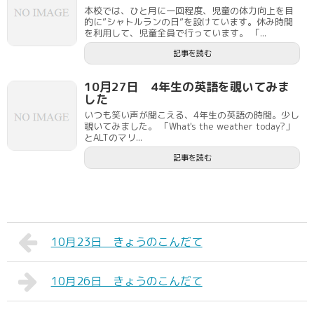
本校では、ひと月に一回程度、児童の体力向上を目
的に”シャトルランの日”を設けています。休み時間
を利用して、児童全員で行っています。 「...
記事を読む
10月27日 4年生の英語を覗いてみま
した
いつも笑い声が聞こえる、4年生の英語の時間。少し
覗いてみました。 「What's the weather today?」
とALTのマリ...
記事を読む
10月23日 きょうのこんだて
10月26日 きょうのこんだて