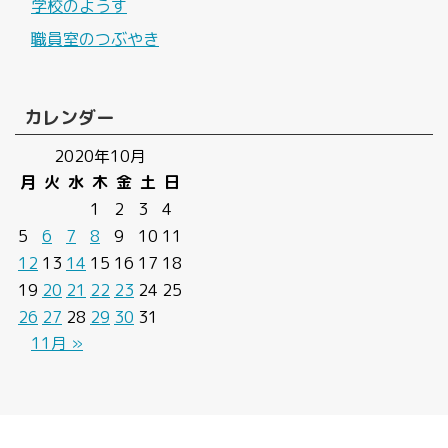
学校のようす
職員室のつぶやき
カレンダー
2020年10月
月
火
水
木
金
土
日
1
2
3
4
5
6
7
8
9
10
11
12
13
14
15
16
17
18
19
20
21
22
23
24
25
26
27
28
29
30
31
11月 »