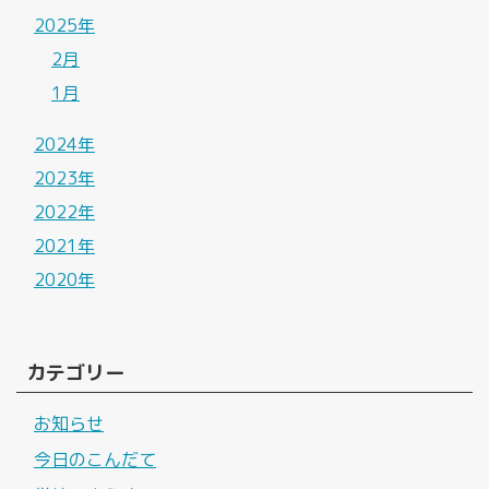
2025年
2月
1月
2024年
2023年
2022年
2021年
2020年
カテゴリー
お知らせ
今日のこんだて