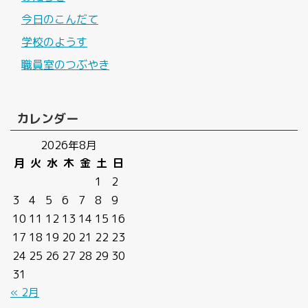
今日のこんだて
学校のようす
職員室のつぶやき
カレンダー
2026年8月
月
火
水
木
金
土
日
1
2
3
4
5
6
7
8
9
10
11
12
13
14
15
16
17
18
19
20
21
22
23
24
25
26
27
28
29
30
31
« 2月