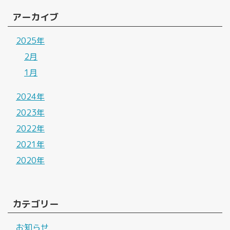
アーカイブ
2025年
2月
1月
2024年
2023年
2022年
2021年
2020年
カテゴリー
お知らせ